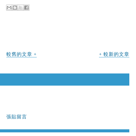
較舊的文章
較新的文章
張貼留言