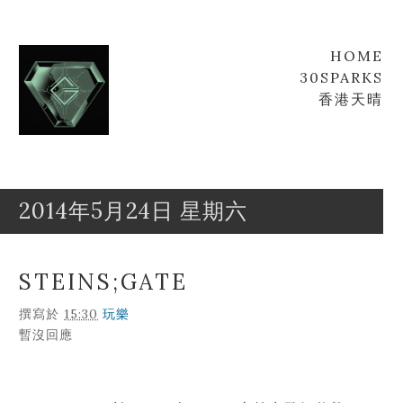
HOME
30SPARKS
香港天晴
2014年5月24日 星期六
Goofyz
Leung
STEINS;GATE
撰寫於
15:30
玩樂
暫沒回應