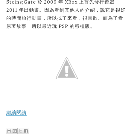
Steins;Gate 於 2009 年 XBox 上首先發行遊戲，
2011 年出動畫。因為看到其他人的介紹，說它是很好
的時間旅行動畫，所以找了來看，很喜歡。而為了看
原著故事，所以最近玩 PSP 的移植版。
繼續閱讀