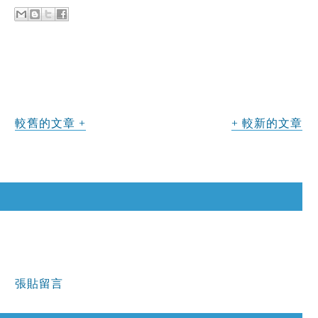
較舊的文章
較新的文章
張貼留言