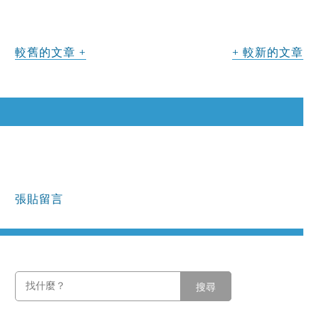
較舊的文章
較新的文章
張貼留言
搜尋