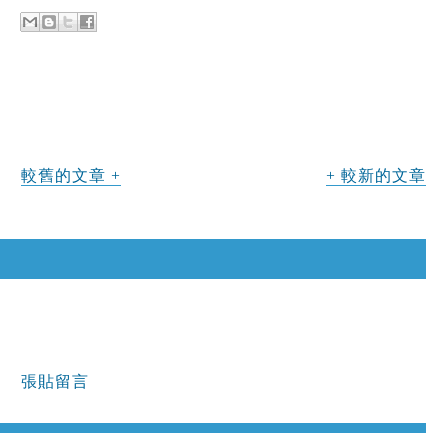
較舊的文章
較新的文章
張貼留言