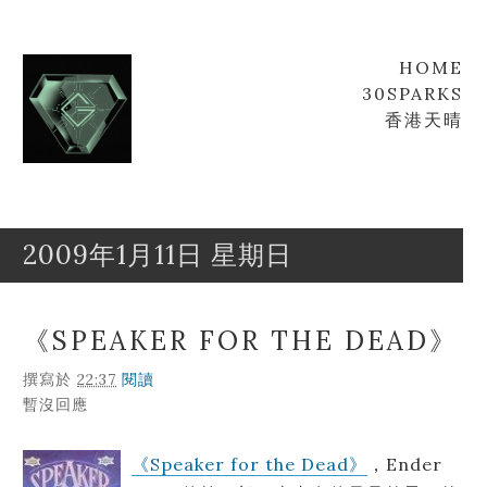
HOME
30SPARKS
香港天晴
2009年1月11日 星期日
Goofyz
Leung
《SPEAKER FOR THE DEAD》
撰寫於
22:37
閱讀
暫沒回應
《Speaker for the Dead》
，Ender