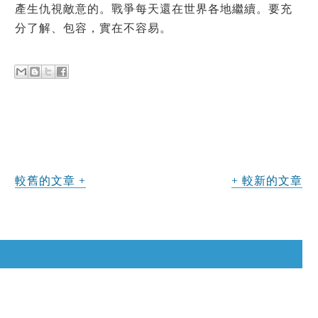
產生仇視敵意的。戰爭每天還在世界各地繼續。要充
分了解、包容，實在不容易。
較舊的文章
較新的文章