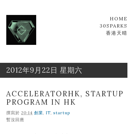
HOME
30SPARKS
香港天晴
2012年9月22日 星期六
Goofyz
Leung
ACCELERATORHK, STARTUP
PROGRAM IN HK
撰寫於
20:14
創業
,
IT
,
startup
暫沒回應