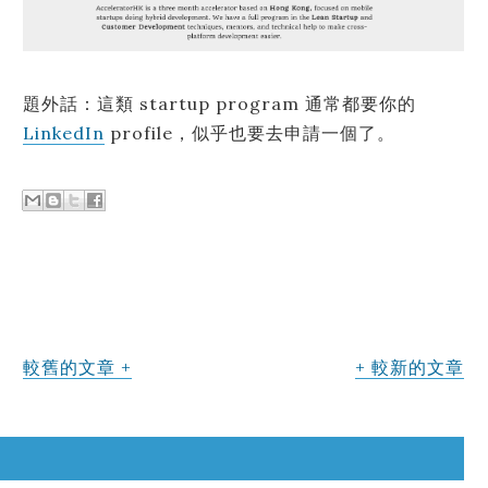
題外話：這類 startup program 通常都要你的
LinkedIn
profile，似乎也要去申請一個了。
較舊的文章
較新的文章