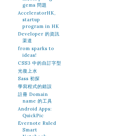
gems 問題
AcceleratorHK,
startup
program in HK
Developer 的資訊
渠道
from sparks to
ideas!
CSS3 中的自訂字型
光復上水
Sass 初探
學寫程式的錯誤
註冊 Domain
name 的工具
Android Apps:
QuickPic
Evernote Ruled
Smart