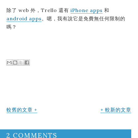
除了 web 外，Trello 還有
iPhone apps
和
android apps
。嗯，我有說它是免費無任何限制的
嗎？
較舊的文章
較新的文章
2 COMMENTS