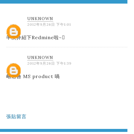
UNKNOWN
2012年9月26日 下午1:01
下次介紹下Redmine啦~
UNKNOWN
2012年9月26日 下午1:39
唔適合 MS product 喎
張貼留言